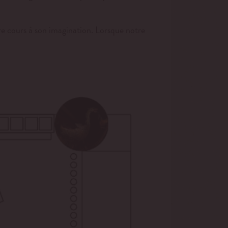
ibre cours à son imagination. Lorsque notre