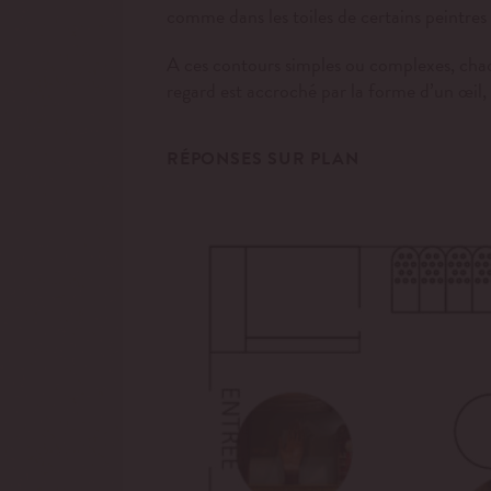
comme dans les toiles de certains peintres q
A ces contours simples ou complexes, chacun 
regard est accroché par la forme d’un œil, 
RÉPONSES SUR PLAN