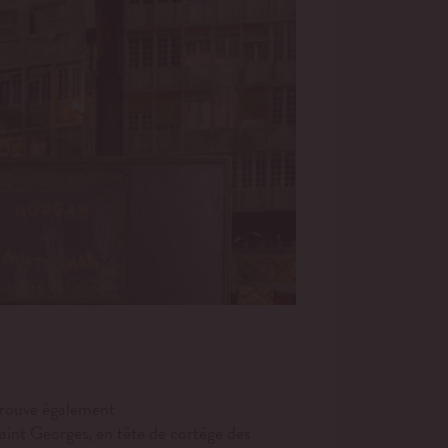
etrouve également
Saint Georges, en tête de cortège des