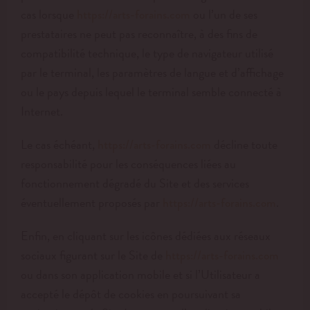
cas lorsque
ou l’un de ses
https://arts-forains.com
prestataires ne peut pas reconnaître, à des fins de
compatibilité technique, le type de navigateur utilisé
par le terminal, les paramètres de langue et d’affichage
ou le pays depuis lequel le terminal semble connecté à
Internet.
Le cas échéant,
décline toute
https://arts-forains.com
responsabilité pour les conséquences liées au
fonctionnement dégradé du Site et des services
éventuellement proposés par
.
https://arts-forains.com
Enfin, en cliquant sur les icônes dédiées aux réseaux
sociaux figurant sur le Site de
https://arts-forains.com
ou dans son application mobile et si l’Utilisateur a
accepté le dépôt de cookies en poursuivant sa