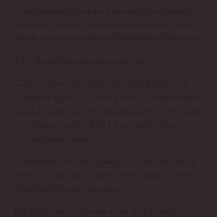
Les données relatives aux paiements effectués sont
conservées pendant une durée maximum de 15 mois
afin de permettre la gestion d’éventuelles réclamations.
7.5 – Droits des personnes concernées
Conformément aux articles 15 à 21 du RGPD, tout
Utilisateur dispose d’un droit d’accès et de rectification
de ses données, d’un droit de suppression, de limitation
du traitement et d’un droit à la portabilité de ses
données personnelles.
L’Utilisateur souhaitant exercer un ou plusieurs de ces
droits devra adresser sa demande à l’adresse suivante :
infos@pavillons-de-bercy.com.
Par ailleurs, tout utilisateur est en droit d’introduire