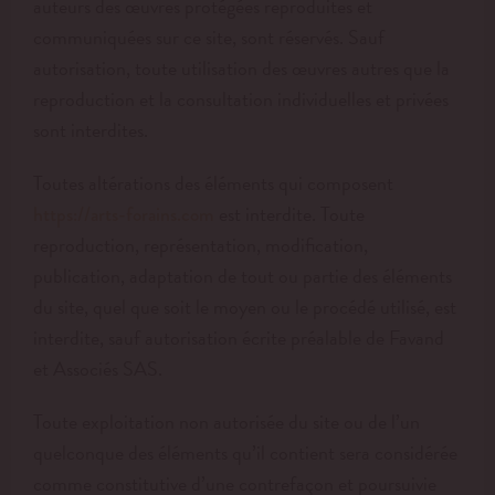
auteurs des œuvres protégées reproduites et
communiquées sur ce site, sont réservés. Sauf
autorisation, toute utilisation des œuvres autres que la
reproduction et la consultation individuelles et privées
sont interdites.
Toutes altérations des éléments qui composent
est interdite. Toute
https://arts-forains.com
reproduction, représentation, modification,
publication, adaptation de tout ou partie des éléments
du site, quel que soit le moyen ou le procédé utilisé, est
interdite, sauf autorisation écrite préalable de Favand
et Associés SAS.
Toute exploitation non autorisée du site ou de l’un
quelconque des éléments qu’il contient sera considérée
comme constitutive d’une contrefaçon et poursuivie