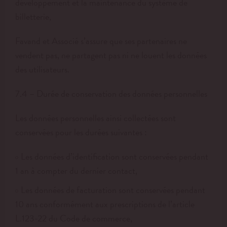
développement et la maintenance du système de
billetterie,
Favand et Associé s’assure que ses partenaires ne
vendent pas, ne partagent pas ni ne louent les données
des utilisateurs.
7.4 – Durée de conservation des données personnelles
Les données personnelles ainsi collectées sont
conservées pour les durées suivantes :
Les données d’identification sont conservées pendant
1 an à compter du dernier contact,
Les données de facturation sont conservées pendant
10 ans conformément aux prescriptions de l’article
L.123-22 du Code de commerce,