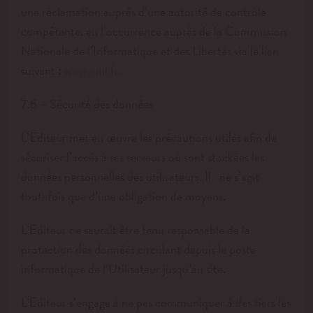
une réclamation auprès d’une autorité de contrôle
compétente, en l’occurrence auprès de la Commission
Nationale de l’Informatique et des Libertés via le lien
suivant :
.
www.cnil.fr
7.6 – Sécurité des données
L’Editeur met en œuvre les précautions utiles afin de
sécuriser l’accès à ses serveurs où sont stockées les
données personnelles des utilisateurs. Il ne s’agit
toutefois que d’une obligation de moyens.
L’Editeur ne saurait être tenu responsable de la
protection des données circulant depuis le poste
informatique de l’Utilisateur jusqu’au site.
L’Editeur s’engage à ne pas communiquer à des tiers les