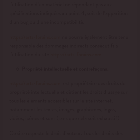
l’utilisation d’un matériel ne répondant pas aux
spécifications indiquées au point 4, soit de l’apparition
d’un bug ou d’une incompatibilité.
ne pourra également être tenu
https://arts-forains.com
responsable des dommages indirects consécutifs à
l’utilisation du site
https://arts-forains.com
Propriété intellectuelle et contrefaçons.
est propriétaire des droits de
https://arts-forains.com
propriété intellectuelle et détient les droits d’usage sur
tous les éléments accessibles sur le site internet,
notamment les textes, images, graphismes, logos,
vidéos, icônes et sons (sans que cela soit exhaustif).
Ce site respecte le droit d’auteur. Tous les droits des