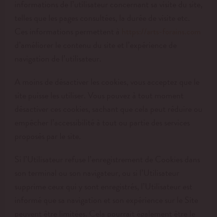
informations de l’utilisateur concernant sa visite du site,
telles que les pages consultées, la durée de visite etc.
Ces informations permettent à
https://arts-forains.com
d’améliorer le contenu du site et l’expérience de
navigation de l’utilisateur.
A moins de désactiver les cookies, vous acceptez que le
site puisse les utiliser. Vous pouvez à tout moment
désactiver ces cookies, sachant que cela peut réduire ou
empêcher l’accessibilité à tout ou partie des services
proposés par le site.
Si l’Utilisateur refuse l’enregistrement de Cookies dans
son terminal ou son navigateur, ou si l’Utilisateur
supprime ceux qui y sont enregistrés, l’Utilisateur est
informé que sa navigation et son expérience sur le Site
peuvent être limitées. Cela pourrait également être le