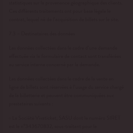
statistiques sur la provenance géographique des clients.
Ces différents traitements ont pour base légale le
contrat, lequel né de l’acquisition de billets sur le site.
7.3 – Destinataires des données
Les données collectées dans le cadre d’une demande
effectuée via le formulaire de contact sont transférées
au service interne concerné par la demande.
Les données collectées dans le cadre de la vente en
ligne de billets sont réservées à l’usage du service chargé
de la billetterie et peuvent être communiquées aux
prestataires suivants :
La Société Vivaticket, SASU dont le numéro SIRET
est le n°343670832, sous-traitant pour le