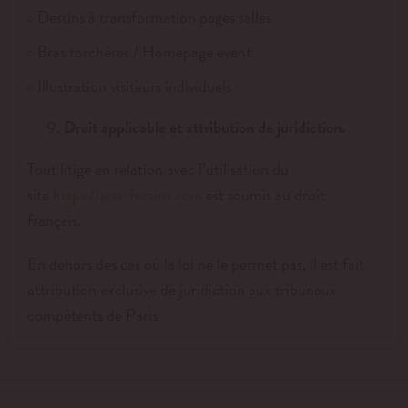
Dessins à transformation pages salles
Bras torchères / Homepage event
Illustration visiteurs individuels
Droit applicable et attribution de juridiction.
Tout litige en relation avec l’utilisation du
site
est soumis au droit
https://arts-forains.com
français.
En dehors des cas où la loi ne le permet pas, il est fait
attribution exclusive de juridiction aux tribunaux
compétents de Paris