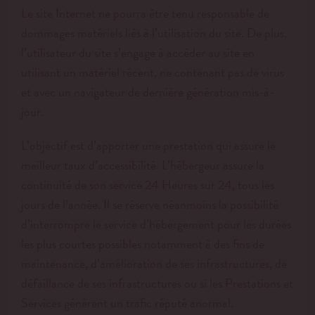
Le site Internet ne pourra être tenu responsable de
dommages matériels liés à l’utilisation du site. De plus,
l’utilisateur du site s’engage à accéder au site en
utilisant un matériel récent, ne contenant pas de virus
et avec un navigateur de dernière génération mis-à-
jour.
L’objectif est d’apporter une prestation qui assure le
meilleur taux d’accessibilité. L’hébergeur assure la
continuité de son service 24 Heures sur 24, tous les
jours de l’année. Il se réserve néanmoins la possibilité
d’interrompre le service d’hébergement pour les durées
les plus courtes possibles notamment à des fins de
maintenance, d’amélioration de ses infrastructures, de
défaillance de ses infrastructures ou si les Prestations et
Services génèrent un trafic réputé anormal.