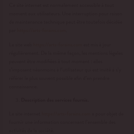
Ce site internet est normalement accessible à tout
moment aux utilisateurs. Une interruption pour raison
de maintenance technique peut être toutefois décidée
par
.
https://arts-forains.com
Le site web
est mis à jour
https://arts-forains.com
régulièrement. De la même façon, les mentions légales
peuvent être modifiées à tout moment : elles
s’imposent néanmoins à l’utilisateur qui est invité à s’y
référer le plus souvent possible afin d’en prendre
connaissance.
Description des services fournis.
Le site internet
a pour objet de
https://arts-forains.com
fournir une information concernant l’ensemble des
activités de la société.