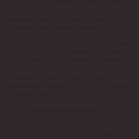
navigation sur le Site Internet ou l’application mobile
de
,les réseaux sociaux peuvent
https://arts-forains.com
également déposer des cookies sur vos terminaux
(ordinateur, tablette, téléphone portable).
Ces types de cookies ne sont déposés sur vos terminaux
qu’à condition que vous y consentiez, en continuant
votre navigation sur le Site Internet ou l’application
mobile de
. À tout moment,
https://arts-forains.com
l’Utilisateur peut néanmoins revenir sur son
consentement à ce que
dépose
https://arts-forains.com
ce type de cookies.
7.8 – Transfert de données personnelles
Aucun transfert de données personnelles n’est prévu en
dehors du territoire national, seuls les destinataires