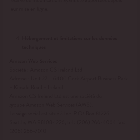
leur mise en ligne.
Hébergement et limitations sur les données
techniques
Amazon Web Services
Société : Amazon CS Ireland Ltd
Adresse : Unit 27 – 6400 Cork Airport Business Park
– Kinsale Road – Ireland
Amazon CS Ireland Ltd est une société du
groupe Amazon Web Services (AWS).
Le siège social est situé à Inc. P.O/ Box 81226 –
Seattle, WA 98108-1226, tel : (206) 266-4064 fax:
(206) 266-7010