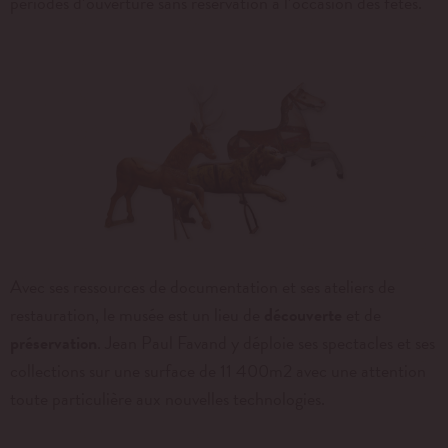
périodes d’ouverture sans réservation à l’occasion des fêtes.
Avec ses ressources de documentation et ses ateliers de
restauration, le musée est un lieu de
découverte
et de
préservation
. Jean Paul Favand y déploie ses spectacles et ses
collections sur une surface de 11 400m2 avec une attention
toute particulière aux nouvelles technologies.