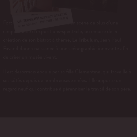
Fort de son expérience de mise en scène de plus d’une
cinquantaine d’expositions-spectacle, ou encore de la
création de son bistrot à thème,
Le Tribulum
, Jean Paul
Favand donna naissance à une scénographie innovante afin
de créer un musée vivant.
Il est désormais épaulé par sa fille Clémentine, qui travaille à
ses côtés depuis de nombreuses années. Elle apporte un
regard neuf qui contribue à pérenniser le travail de son père.