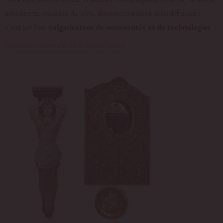
amusante, musées de cire, démonstrations scientifiques :
c’est un lieu
vulgarisateur de nouveautés et de technologies
.
Quand la science s'invite à la fête foraine