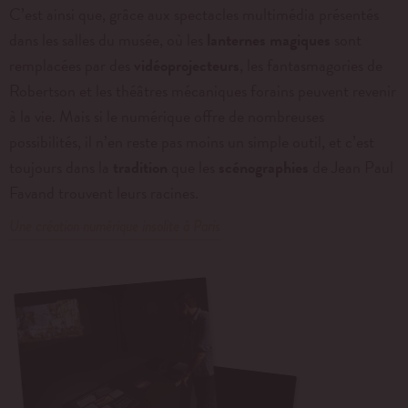
C’est ainsi que, grâce aux spectacles multimédia présentés
dans les salles du musée, où les
lanternes magiques
sont
remplacées par des
vidéoprojecteurs
, les fantasmagories de
Robertson et les théâtres mécaniques forains peuvent revenir
à la vie. Mais si le numérique offre de nombreuses
possibilités, il n’en reste pas moins un simple outil, et c’est
toujours dans la
tradition
que les
scénographies
de Jean Paul
Favand trouvent leurs racines.
Une création numérique insolite à Paris