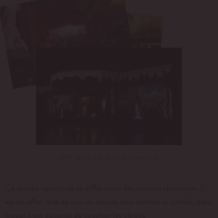
UNE MISE EN SCÈNE VIVANTE
Ce musée-spectacle se différencie des musées classiques. Il
est en effet rare de voir un musée sans vitrines ni cartels, dans
lequel il est autorisé de toucher les objets.