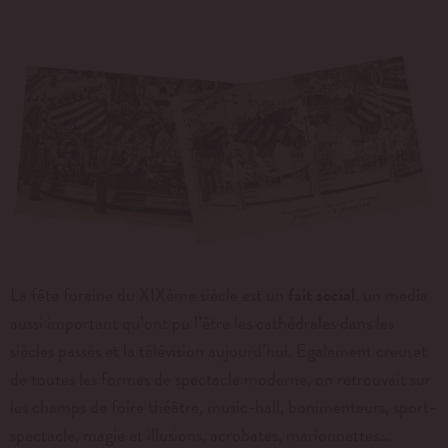
La fête foraine du XIXème siècle est un
fait social
, un media
aussi important qu’ont pu l’être les cathédrales dans les
siècles passés et la télévision aujourd’hui. Egalement creuset
de toutes les formes de spectacle moderne, on retrouvait sur
les champs de foire théâtre, music-hall, bonimenteurs, sport-
spectacle, magie et illusions, acrobates, marionnettes…