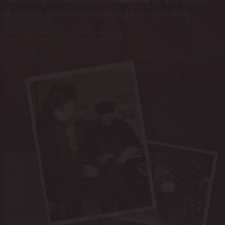
dessiné son parcours et créé la plupart de ses métiers.
Jean Paul Favand, un parcours atypique
ROBERT DOISNEAU