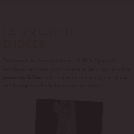
LABORATOIRE
D’IDÉES
Tout comme les forains utilisaient à la Belle Epoque les
techniques de la Révolution Industrielle, Jean Paul Favand
se
tourne vers le futur
et les innovations technologiques depuis
plus de vingt ans afin de donner vie à ses objets.