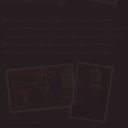
Sa démarche artistique et son intérêt pour les objets de
curiosités, le conduisent à rencontrer de nombreux artistes. Il
va notamment côtoyer les surréalistes, comme Dali à qui il a
fourni des pièces pour son musée de Figueras et devient
entre autres, proche de Doisneau ou encore de César.
YVETTE GUILBERT