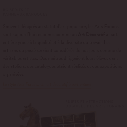
BOISERIES ET
PANNEAUX BAROQUES
Souvent dénigrés au statut d’art populaire, les Arts Forains
sont aujourd’hui reconnus comme un
Art Décoratif
à part
entière grâce à la qualité et à la diversité du travail. Les
artisans du passé seraient considérés de nos jours comme de
véritables artistes. Des maîtres dirigeaient leurs élèves dans
des ateliers, des catalogues étaient réalisés et des expositions
organisées.
Le style Arts Forains: Un art décoratif à part entière
SUJETS ET ATTRACTIONS
DU MUSÉE DES ARTS FORAINS