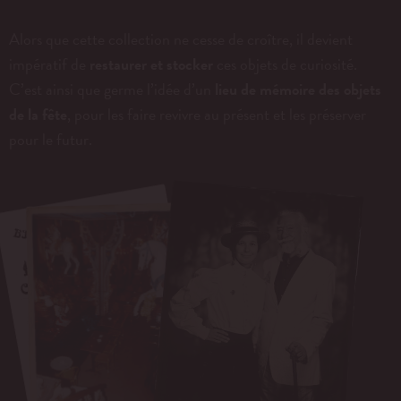
Alors que cette collection ne cesse de croître, il devient
impératif de
restaurer et stocker
ces objets de curiosité.
C’est ainsi que germe l’idée d’un
lieu de mémoire des objets
de la fête
, pour les faire revivre au présent et les préserver
pour le futur.