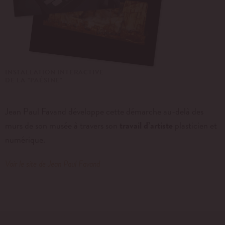
INSTALLATION INTERACTIVE
DE LA "PAÉSINE"
Jean Paul Favand développe cette démarche au-delà des
murs de son musée à travers son
travail d’artiste
plasticien et
numérique.
Voir le site de Jean Paul Favand