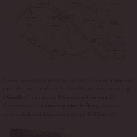
Trouver un endroit à la hauteur du patrimoine de la fête n’est
pas tâche aisée. Le Musée des Arts Forains, après un passage
à
Gentilly
(1) puis dans le
XVème arrondissement
(2)
s’implante en 1996
dans le quartier de Bercy,
dans les
anciens
chais à vin Lheureux,
d’époque
XIXème
. (3)