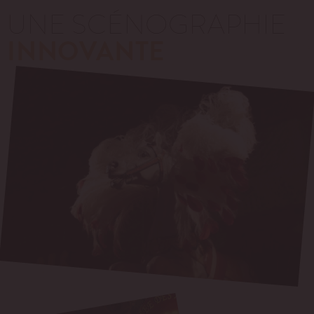
UNE SCÉNOGRAPHIE
INNOVANTE