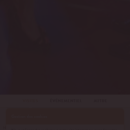
VISITES
ÉVÉNEMENTIEL
AUTRE
Gestion des cookies
NOM*