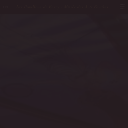
Les Pavillons de Bercy - Musée des Arts Forains
EN