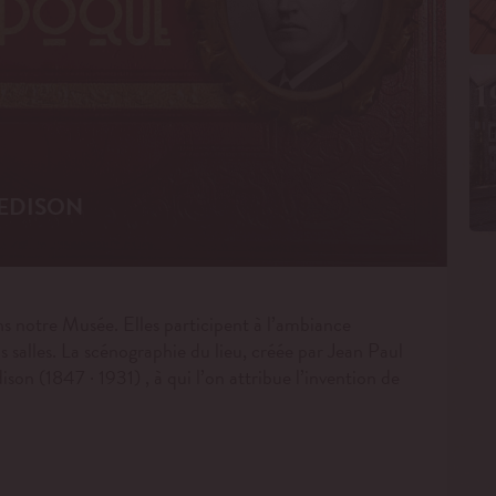
 EDISON
s notre Musée. Elles participent à l’ambiance
 salles. La scénographie du lieu, créée par Jean Paul
on (1847 · 1931) , à qui l’on attribue l’invention de