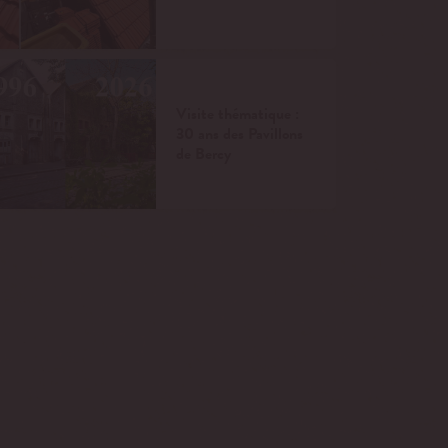
Visite thématique :
30 ans des Pavillons
de Bercy