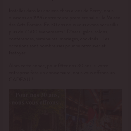
Installés dans les anciens chais à vins de Bercy, nous
ouvrions en 1996 notre toute première salle : le Musée
des Arts Forains.
En 30 ans nous vous avons accueillis
plus de 7 500 événements ! Dîners, galas, salons,
conférences, séminaires, mariages, cocktails… Les
occasions sont nombreuses pour se retrouver et
festoyer.
Alors cette année, pour fêter nos 30 ans, si votre
entreprise fête un anniversaire, nous vous offrons un
CADEAU !