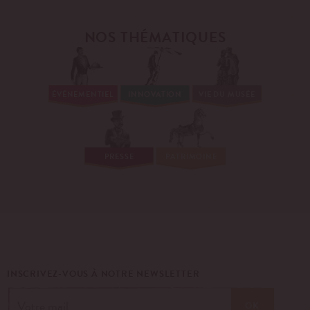
NOS THÉMATIQUES
ÉVÉNEMENTIEL
INNOVATION
VIE DU MUSÉE
PRESSE
PATRIMOINE
INSCRIVEZ-VOUS À NOTRE NEWSLETTER
OK