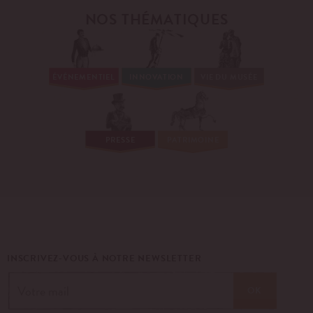
NOS THÉMATIQUES
ÉVÉNEMENTIEL
INNOVATION
VIE DU MUSÉE
PRESSE
PATRIMOINE
INSCRIVEZ-VOUS À NOTRE NEWSLETTER
OK