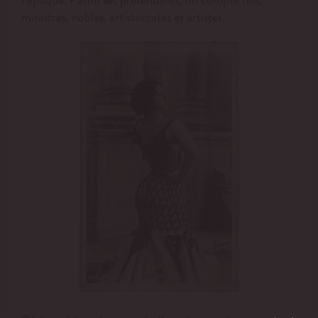
ministres, nobles, artistocrates et artistes.