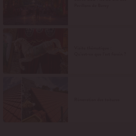
Pavillons de Bercy
Visite thématique :
Qu’est-ce que l’art forain ?
Rénovation des toitures