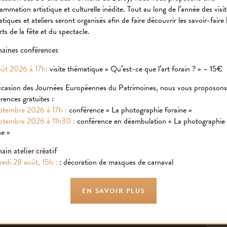
ammation artistique et culturelle inédite. Tout au long de l’année des visi
HÉMATIQUES
tiques et ateliers seront organisés afin de faire découvrir les savoir-faire l
rts de la fête et du spectacle.
aines conférences
ût 2026 à 17h:
visite thématique « Qu’est-ce que l’art forain ? » – 15€
ccasion des Journées Européennes du Patrimoines, nous vous proposon
rences gratuites :
ptembre 2026 à 17h :
conférence « La photographie foraine »
UN ÉVÉNEMENT, UNE QUESTION ?
ptembre 2026 à 11h30 :
conférence en déambulation « La photographie
ne »
+33 (0)1 43 40 16 22
ain atelier créatif
Ges
edi 28 août, 15h :
: décoration de masques de carnaval
Nous
EN SAVOIR PLUS
auss
53 AVENUE DES TERROIRS DE FRANCE, 75012 PARIS | FRANCE
En 