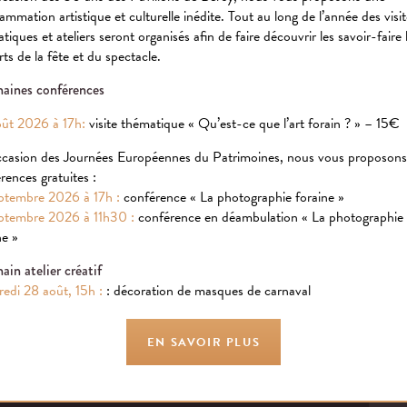
ammation artistique et culturelle inédite. Tout au long de l’année des visi
HÉMATIQUES
tiques et ateliers seront organisés afin de faire découvrir les savoir-faire l
rts de la fête et du spectacle.
aines conférences
ût 2026 à 17h:
visite thématique « Qu’est-ce que l’art forain ? » – 15€
ccasion des Journées Européennes du Patrimoines, nous vous proposon
rences gratuites :
ptembre 2026 à 17h :
conférence « La photographie foraine »
UN ÉVÉNEMENT, UNE QUESTION ?
ptembre 2026 à 11h30 :
conférence en déambulation « La photographie
ne »
+33 (0)1 43 40 16 22
ain atelier créatif
Ges
edi 28 août, 15h :
: décoration de masques de carnaval
Nous
EN SAVOIR PLUS
auss
53 AVENUE DES TERROIRS DE FRANCE, 75012 PARIS | FRANCE
En 