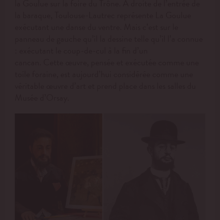
la Goulue sur la foire du Trône. A droite de l’entrée de
la baraque, Toulouse-Lautrec représente La Goulue
exécutant une danse du ventre. Mais c’est sur le
panneau de gauche qu’il la dessine telle qu’il l’a connue
: exécutant le coup-de-cul à la fin d’un
cancan. Cette œuvre, pensée et exécutée comme une
toile foraine, est aujourd’hui considérée comme une
véritable œuvre d’art et prend place dans les salles du
Musée d’Orsay.