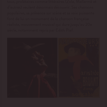
tous, prolétaires comme littéraires (Zola, Mallarmé et
d’autres) veulent désormais découvrir. Ses chansons
populaires, sa présence sur scène et sa voix puissante
font de lui un monument de la chanson française
réaliste, mouvement musical qui dure jusqu’au 20e
siècle, notamment repris par Edith Piaf.