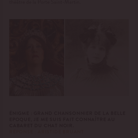
théâtre de la Porte Saint-Martin.
ÉNIGME :
GRAND CHANSONNIER DE LA BELLE
EPOQUE, JE ME SUIS FAIT CONNAÎTRE AU
CABARET DU CHAT
NOIR.
RÉPONSE : ARISTIDE BRUANT