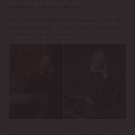
plus de deux mille dessins et croquis.
A sa mort le 22 mai 1885, le poète est acclamé lors de
funérailles nationales, où le cortège a été suivi par près
de deux millions de personnes.