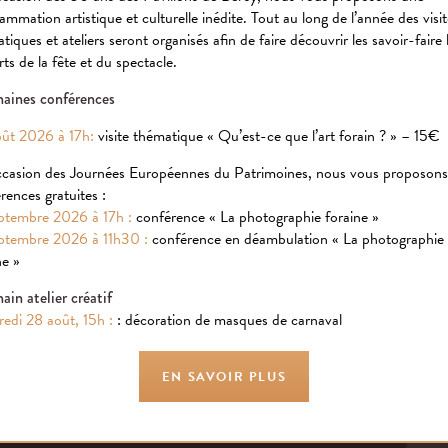
ammation artistique et culturelle inédite. Tout au long de l’année des visi
HÉMATIQUES
tiques et ateliers seront organisés afin de faire découvrir les savoir-faire l
rts de la fête et du spectacle.
aines conférences
ût 2026 à 17h:
visite thématique « Qu’est-ce que l’art forain ? » – 15€
ccasion des Journées Européennes du Patrimoines, nous vous proposon
rences gratuites :
ptembre 2026 à 17h :
conférence « La photographie foraine »
UN ÉVÉNEMENT, UNE QUESTION ?
ptembre 2026 à 11h30 :
conférence en déambulation « La photographie
ne »
+33 (0)1 43 40 16 22
ain atelier créatif
Ges
edi 28 août, 15h :
: décoration de masques de carnaval
Nous
EN SAVOIR PLUS
auss
53 AVENUE DES TERROIRS DE FRANCE, 75012 PARIS | FRANCE
En 