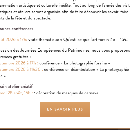
ammation artistique et culturelle inédite. Tout au long de l’année des visi
tiques et ateliers seront organisés afin de faire découvrir les savoir-faire l
rts de la fête et du spectacle.
aines conférences
ût 2026 à 17h:
visite thématique « Qu’est-ce que l’art forain ? » – 15€
ccasion des Journées Européennes du Patrimoines, nous vous proposon
rences gratuites :
ptembre 2026 à 17h :
conférence « La photographie foraine »
ptembre 2026 à 11h30 :
conférence en déambulation « La photographie
ne »
ain atelier créatif
Ges
edi 28 août, 15h :
: décoration de masques de carnaval
Nous
EN SAVOIR PLUS
auss
En 