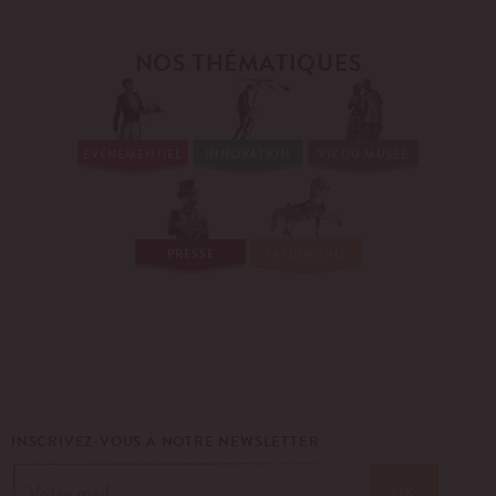
NOS THÉMATIQUES
ÉVÉNEMENTIEL
INNOVATION
VIE DU MUSÉE
PRESSE
PATRIMOINE
INSCRIVEZ-VOUS À NOTRE NEWSLETTER
OK