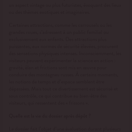
un aspect vintage ou plus futuristes, évoquant des lieux
ou des thèmes exotiques et imaginaires.
Certaines attractions, comme les carrousels ou les
grandes roues, s’adressent à un public familial ou
exclusivement aux enfants. Des attractions plus
puissantes, aux normes de sécurité élevées, procurent
des sensations physiques intenses. Inconsciemment, les
visiteurs peuvent expérimenter la science en action :
gravité, élan et frictions sont mis en œuvre pour
conduire des montagnes-russes. À certains moments,
les notions de temps et d’espace semblent être
dépassées. Mais tout ce divertissement est sécurisé et
sous contrôle, ce qui contribue au bien-être des
visiteurs, qui ressentent des « frissons ».
Quelle est la vie du dossier après dépôt ?
Le dossier fait l’objet d’une évaluation durant plusieurs