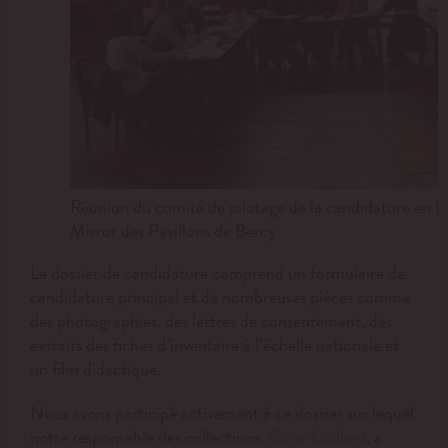
Réunion du comité de pilotage de la candidature en f
Mirror des Pavillons de Bercy
Le dossier de candidature comprend un formulaire de
candidature principal et de nombreuses pièces comme
des photographies, des lettres de consentement, des
extraits des fiches d’inventaire à l’échelle nationale et
un film didactique.
Nous avons participé activement à ce dossier sur lequel
notre responsable des collections,
, a
Eloïse Galliard