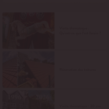
Visite thématique :
Qu’est-ce que l’art forain ?
Rénovation des toitures
Visite thématique : 30 ans