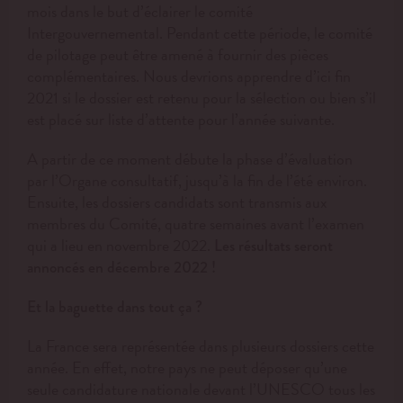
mois dans le but d’éclairer le comité
Intergouvernemental. Pendant cette période, le comité
de pilotage peut être amené à fournir des pièces
complémentaires. Nous devrions apprendre d’ici fin
2021 si le dossier est retenu pour la sélection ou bien s’il
est placé sur liste d’attente pour l’année suivante.
A partir de ce moment débute la phase d’évaluation
par l’Organe consultatif, jusqu’à la fin de l’été environ.
Ensuite, les dossiers candidats sont transmis aux
membres du Comité, quatre semaines avant l’examen
qui a lieu en novembre 2022.
Les résultats seront
annoncés en décembre 2022 !
Et la baguette dans tout ça ?
La France sera représentée dans plusieurs dossiers cette
année. En effet, notre pays ne peut déposer qu’une
seule candidature nationale devant l’UNESCO tous les