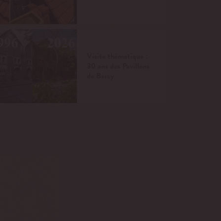
Visite thématique :
30 ans des Pavillons
de Bercy