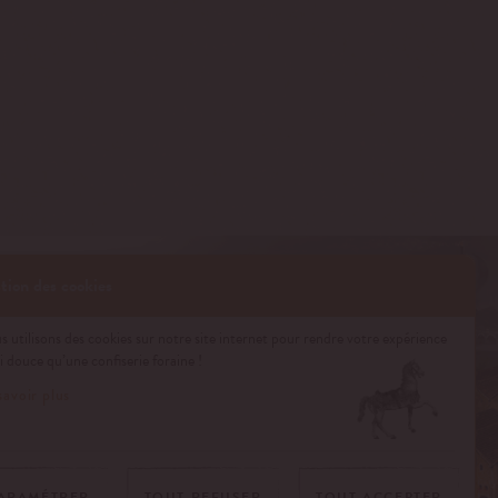
tion des cookies
 utilisons des cookies sur notre site internet pour rendre votre expérience
i douce qu’une confiserie foraine !
savoir plus
ARAMÉTRER
TOUT REFUSER
TOUT ACCEPTER