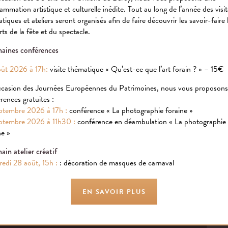
ammation artistique et culturelle inédite. Tout au long de l’année des visi
HÉMATIQUES
tiques et ateliers seront organisés afin de faire découvrir les savoir-faire l
rts de la fête et du spectacle.
aines conférences
ût 2026 à 17h:
visite thématique « Qu’est-ce que l’art forain ? » – 15€
ccasion des Journées Européennes du Patrimoines, nous vous proposon
rences gratuites :
ptembre 2026 à 17h :
conférence « La photographie foraine »
UN ÉVÉNEMENT, UNE QUESTION ?
ptembre 2026 à 11h30 :
conférence en déambulation « La photographie
ne »
+33 (0)1 43 40 16 22
ain atelier créatif
Ges
edi 28 août, 15h :
: décoration de masques de carnaval
Nous
EN SAVOIR PLUS
auss
53 AVENUE DES TERROIRS DE FRANCE, 75012 PARIS | FRANCE
En 