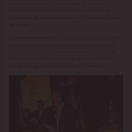
événement unique qui récompense les concepts de
restauration novateurs pour mettre en lumière le
dynamisme du secteur, encourager l’innovation, révéler
les talents.
Le cadre prestigieux du
a ainsi
Théâtre du Merveilleux
été choisi pour révéler les Palmes de le Restauration
2017 ainsi que les Palmes internationales. Parmi les
huit nommés, c’est le concept de Kodawari Ramen qui
a su se distinguer en remportant le Palme d’or.