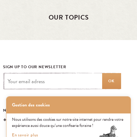
OUR TOPICS
SIGN UP TO OUR NEWSLETTER
OK
Gestion des cookies
NEED SOME INFORMATION? CALL US
+33 (0) 1 43 40 16 22
Nous utilisons des cookies sur notre site internet pour rendre votre
expérience aussi douce qu’une confiserie foraine !
En savoir plus