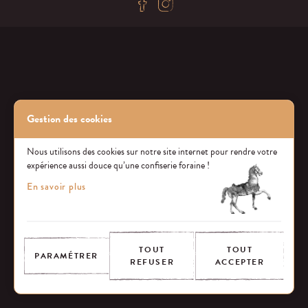
Gestion des cookies
Nous utilisons des cookies sur notre site internet pour rendre votre
expérience aussi douce qu’une confiserie foraine !
En savoir plus
TOUT
TOUT
PARAMÉTRER
REFUSER
ACCEPTER